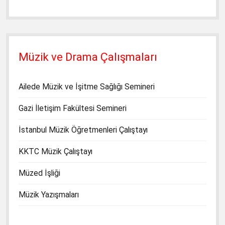
Müzik ve Drama Çalışmaları
Ailede Müzik ve İşitme Sağlığı Semineri
Gazi İletişim Fakültesi Semineri
İstanbul Müzik Öğretmenleri Çalıştayı
KKTC Müzik Çalıştayı
Müzed İşliği
Müzik Yazışmaları