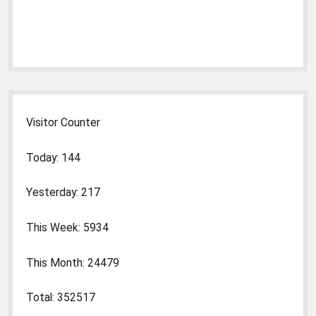
Visitor Counter
Today: 144
Yesterday: 217
This Week: 5934
This Month: 24479
Total: 352517