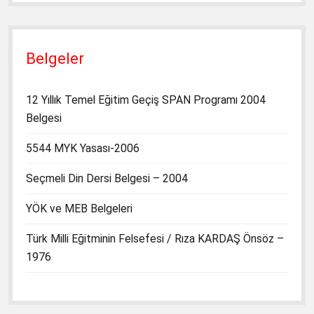
Belgeler
12 Yıllık Temel Eğitim Geçiş SPAN Programı 2004
Belgesi
5544 MYK Yasası-2006
Seçmeli Din Dersi Belgesi – 2004
YÖK ve MEB Belgeleri
Türk Milli Eğitminin Felsefesi / Rıza KARDAŞ Önsöz –
1976