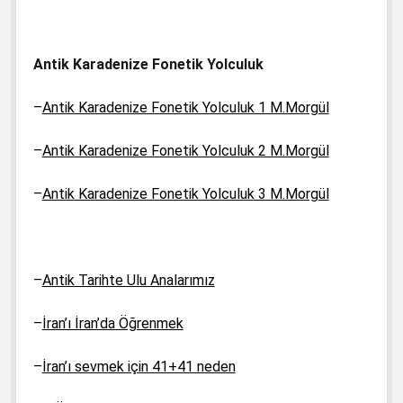
Antik Karadenize Fonetik Yolculuk
–
Antik Karadenize Fonetik Yolculuk 1 M.Morgül
–
Antik Karadenize Fonetik Yolculuk 2 M.Morgül
–
Antik Karadenize Fonetik Yolculuk 3 M.Morgül
–
Antik Tarihte Ulu Analarımız
–
İran’ı İran’da Öğrenmek
–
İran’ı sevmek için 41+41 neden