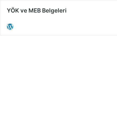
YÖK ve MEB Belgeleri