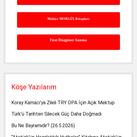
Mahiye MORGÜL Kitapları
Fırat Düzgüner Anısına
Köşe Yazılarım
Koray Kamacı’ya Zileli TRY OPA İçin Açık Mektup
Türk’ü Tarihten Silecek Güç Daha Doğmadı
Bu Ne Bayramıdır? (26.5.2026)