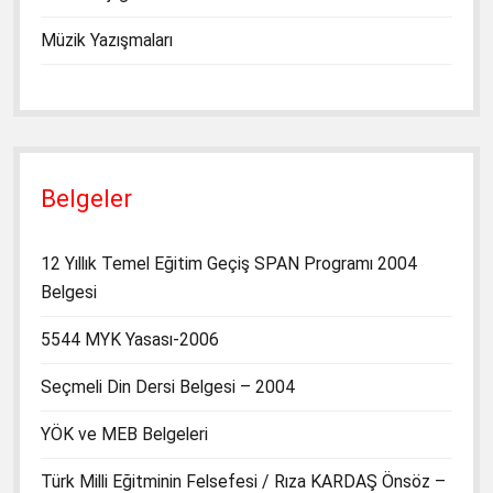
Müzik Yazışmaları
Belgeler
12 Yıllık Temel Eğitim Geçiş SPAN Programı 2004
Belgesi
5544 MYK Yasası-2006
Seçmeli Din Dersi Belgesi – 2004
YÖK ve MEB Belgeleri
Türk Milli Eğitminin Felsefesi / Rıza KARDAŞ Önsöz –