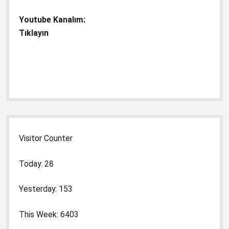
Youtube Kanalım:
Tıklayın
Visitor Counter
Today: 28
Yesterday: 153
This Week: 6403