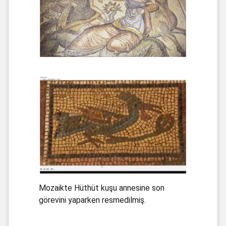
Mozaikte Hüthüt kuşu annesine son
görevini yaparken resmedilmiş.