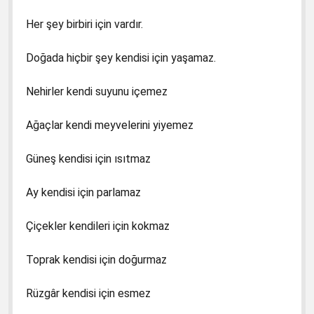
Her şey birbiri için vardır.
Doğada hiçbir şey kendisi için yaşamaz.
Nehirler kendi suyunu içemez
Ağaçlar kendi meyvelerini yiyemez
Güneş kendisi için ısıtmaz
Ay kendisi için parlamaz
Çiçekler kendileri için kokmaz
Toprak kendisi için doğurmaz
Rüzgâr kendisi için esmez