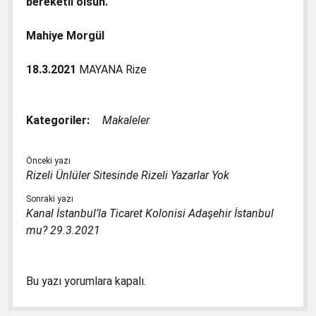
bereketli olsun.
Mahiye Morgül
18.3.2021
MAYANA Rize
Kategoriler:
Makaleler
Önceki yazı
Rizeli Ünlüler Sitesinde Rizeli Yazarlar Yok
Sonraki yazı
Kanal İstanbul’la Ticaret Kolonisi Adaşehir İstanbul
mu? 29.3.2021
Bu yazı yorumlara kapalı.