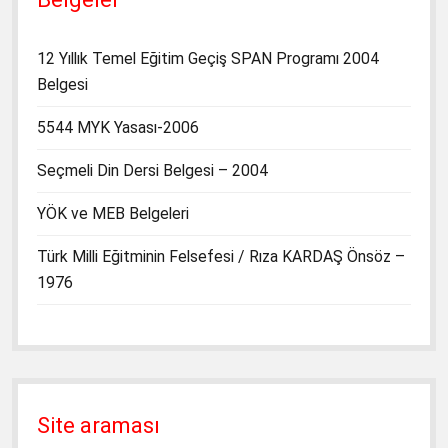
12 Yıllık Temel Eğitim Geçiş SPAN Programı 2004
Belgesi
5544 MYK Yasası-2006
Seçmeli Din Dersi Belgesi – 2004
YÖK ve MEB Belgeleri
Türk Milli Eğitminin Felsefesi / Rıza KARDAŞ Önsöz –
1976
Site araması