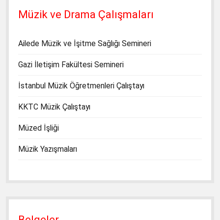
Müzik ve Drama Çalışmaları
Ailede Müzik ve İşitme Sağlığı Semineri
Gazi İletişim Fakültesi Semineri
İstanbul Müzik Öğretmenleri Çalıştayı
KKTC Müzik Çalıştayı
Müzed İşliği
Müzik Yazışmaları
Belgeler