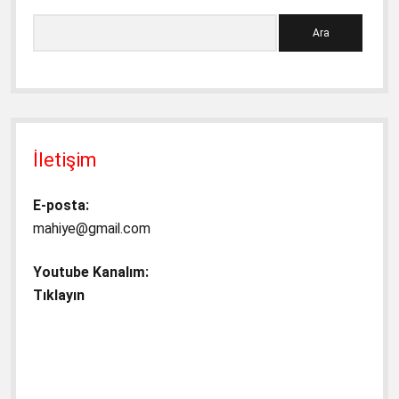
Ara
İletişim
E-posta:
mahiye@gmail.com
Youtube Kanalım:
Tıklayın