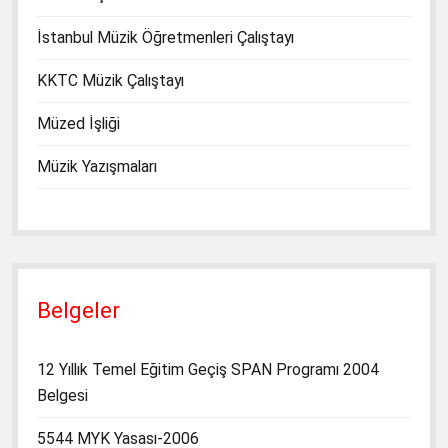
İstanbul Müzik Öğretmenleri Çalıştayı
KKTC Müzik Çalıştayı
Müzed İşliği
Müzik Yazışmaları
Belgeler
12 Yıllık Temel Eğitim Geçiş SPAN Programı 2004
Belgesi
5544 MYK Yasası-2006