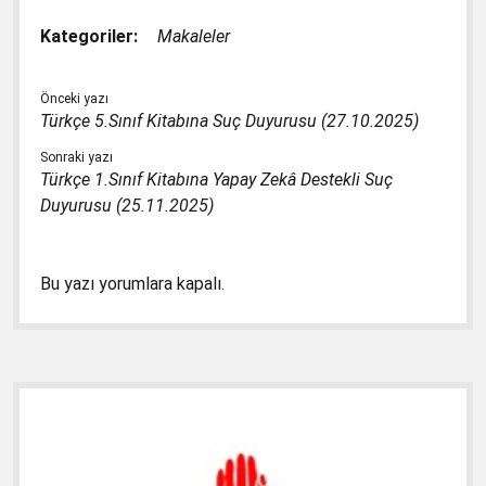
Kategoriler:
Makaleler
Önceki yazı
Türkçe 5.Sınıf Kitabına Suç Duyurusu (27.10.2025)
Sonraki yazı
Türkçe 1.Sınıf Kitabına Yapay Zekâ Destekli Suç
Duyurusu (25.11.2025)
Bu yazı yorumlara kapalı.
Yan
Menü