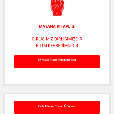
MAYANA KİTAPLIĞI
BİRLİĞİMİZ DİRLİĞİMİZDİR
BİLİM REHBERİMİZDİR
19 Mayıs Marşı Muammer Sun
Evde Okuma Yazma Öğrenme