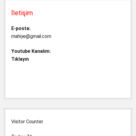
İletişim
E-posta:
mahiye@gmail.com
Youtube Kanalım:
Tıklayın
Visitor Counter