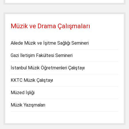
Müzik ve Drama Çalışmaları
Ailede Müzik ve İşitme Sağlığı Semineri
Gazi İletişim Fakültesi Semineri
İstanbul Müzik Öğretmenleri Çalıştayı
KKTC Müzik Çalıştayı
Müzed İşliği
Müzik Yazışmaları