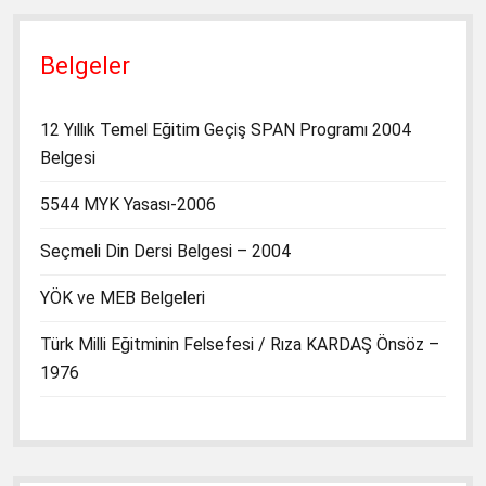
Belgeler
12 Yıllık Temel Eğitim Geçiş SPAN Programı 2004
Belgesi
5544 MYK Yasası-2006
Seçmeli Din Dersi Belgesi – 2004
YÖK ve MEB Belgeleri
Türk Milli Eğitminin Felsefesi / Rıza KARDAŞ Önsöz –
1976