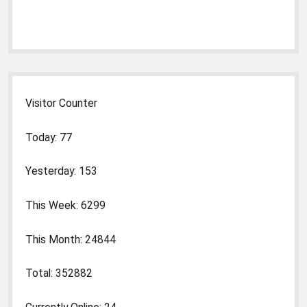
Visitor Counter
Today: 77
Yesterday: 153
This Week: 6299
This Month: 24844
Total: 352882