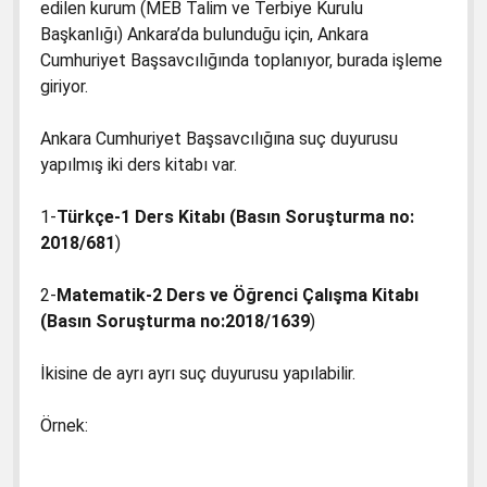
edilen kurum (MEB Talim ve Terbiye Kurulu
Başkanlığı) Ankara’da bulunduğu için, Ankara
Cumhuriyet Başsavcılığında toplanıyor, burada işleme
giriyor.
Ankara Cumhuriyet Başsavcılığına suç duyurusu
yapılmış iki ders kitabı var.
1-
Türkçe-1 Ders Kitabı (Basın Soruşturma no:
2018/681
)
2-
Matematik-2 Ders ve Öğrenci Çalışma Kitabı
(Basın Soruşturma no:2018/1639
)
İkisine de ayrı ayrı suç duyurusu yapılabilir.
Örnek: