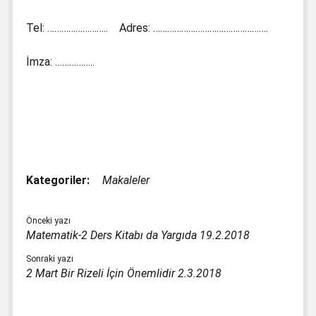
Tel: …………………….. Adres: ………………………………………….
İmza: ……………..
Kategoriler:
Makaleler
Önceki yazı
Matematik-2 Ders Kitabı da Yargıda 19.2.2018
Sonraki yazı
2 Mart Bir Rizeli İçin Önemlidir 2.3.2018