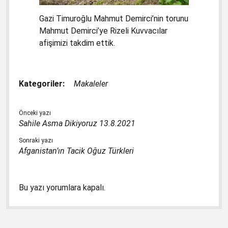
Gazi Timuroğlu Mahmut Demirci’nin torunu
Mahmut Demirci’ye Rizeli Kuvvacılar
afişimizi takdim ettik.
Kategoriler:
Makaleler
Önceki yazı
Sahile Asma Dikiyoruz 13.8.2021
Sonraki yazı
Afganistan’ın Tacik Oğuz Türkleri
Bu yazı yorumlara kapalı.