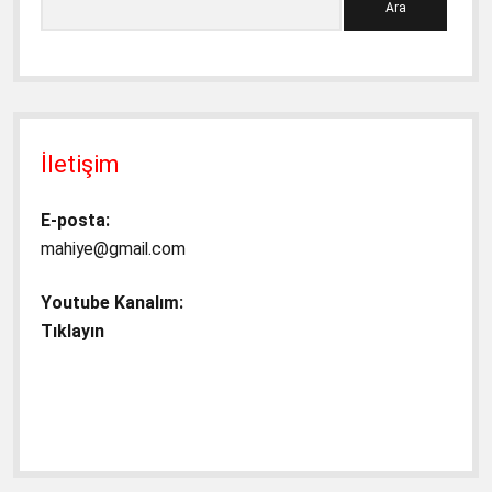
İletişim
E-posta:
mahiye@gmail.com
Youtube Kanalım:
Tıklayın