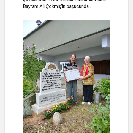
Bayram Ali Çekmiş’in başucunda…