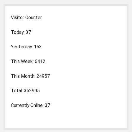
Visitor Counter
Today: 37
Yesterday: 153
This Week: 6412
This Month: 24957
Total: 352995
Currently Online: 37