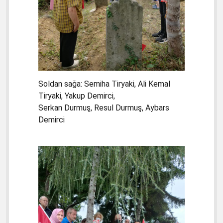
Soldan sağa: Semiha Tiryaki, Ali Kemal
Tiryaki, Yakup Demirci,
Serkan Durmuş, Resul Durmuş, Aybars
Demirci