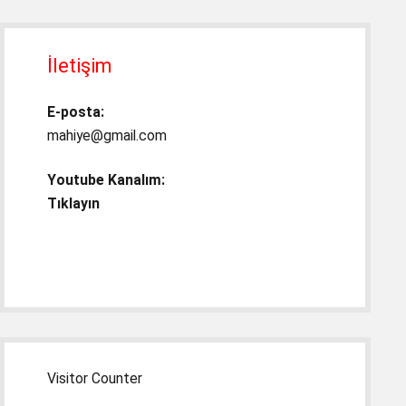
İletişim
E-posta:
mahiye@gmail.com
Youtube Kanalım:
Tıklayın
Visitor Counter