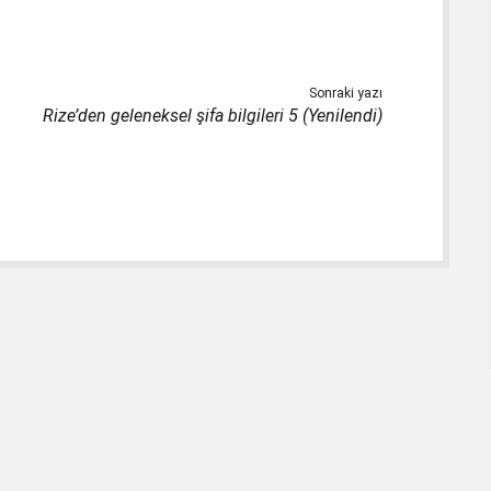
Sonraki yazı
Rize’den geleneksel şifa bilgileri 5 (Yenilendi)