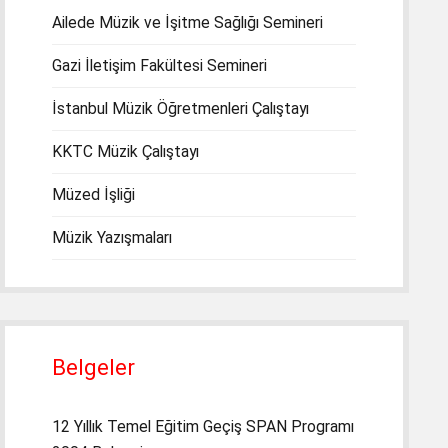
Ailede Müzik ve İşitme Sağlığı Semineri
Gazi İletişim Fakültesi Semineri
İstanbul Müzik Öğretmenleri Çalıştayı
KKTC Müzik Çalıştayı
Müzed İşliği
Müzik Yazışmaları
Belgeler
12 Yıllık Temel Eğitim Geçiş SPAN Programı