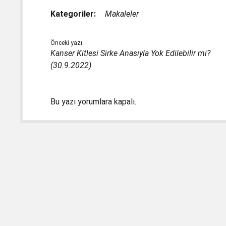
Kategoriler:
Makaleler
Önceki yazı
Kanser Kitlesi Sirke Anasıyla Yok Edilebilir mi?
(30.9.2022)
Bu yazı yorumlara kapalı.