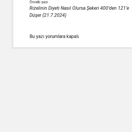
Önceki yazı
Rizelinin Diyeti Nasıl Olursa Şekeri 400’den 121’e
Düşer (21.7.2024)
Bu yazı yorumlara kapalı.