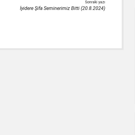
Sonraki yazı
İyidere Şifa Seminerimiz Bitti (20.8.2024)