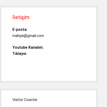
İletişim
E-posta:
mahiye@gmail.com
Youtube Kanalım:
Tıklayın
Visitor Counter