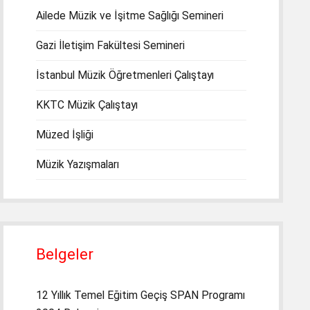
Ailede Müzik ve İşitme Sağlığı Semineri
Gazi İletişim Fakültesi Semineri
İstanbul Müzik Öğretmenleri Çalıştayı
KKTC Müzik Çalıştayı
Müzed İşliği
Müzik Yazışmaları
Belgeler
12 Yıllık Temel Eğitim Geçiş SPAN Programı