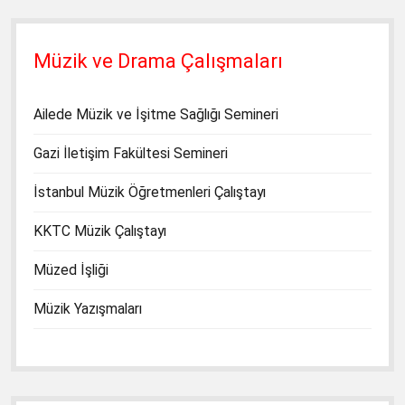
Müzik ve Drama Çalışmaları
Ailede Müzik ve İşitme Sağlığı Semineri
Gazi İletişim Fakültesi Semineri
İstanbul Müzik Öğretmenleri Çalıştayı
KKTC Müzik Çalıştayı
Müzed İşliği
Müzik Yazışmaları