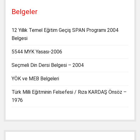
Belgeler
12 Yıllık Temel Eğitim Geçiş SPAN Programı 2004
Belgesi
5544 MYK Yasası-2006
Seçmeli Din Dersi Belgesi – 2004
YÖK ve MEB Belgeleri
Türk Milli Eğitminin Felsefesi / Rıza KARDAŞ Önsöz –
1976