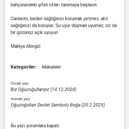
bahçesindeki şifalı otları tanımaya başlasın.
Canlarım, beden sağlığınızı korumak yetmez, akıl
sağlığınızı da koruyun. Su uyur düşman uyumaz, siz de
bir gözünüz açık uyuyun.
Mahiye Morgül
Kategoriler:
Makaleler
Önceki yazı
Biz Oğuzoğullarıyız (14.12.2024)
Sonraki yazı
Oğuzoğulları Devlet Sembolü Boğa (20.2.2025)
Bu yazı yorumlara kapalı.