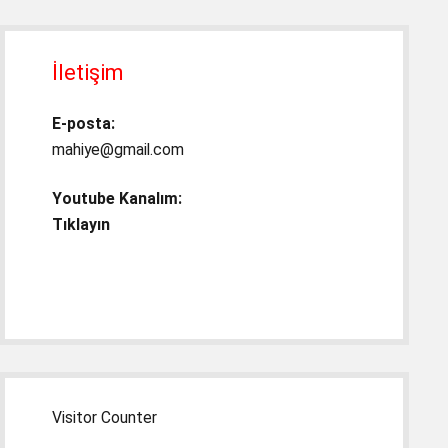
İletişim
E-posta:
mahiye@gmail.com
Youtube Kanalım:
Tıklayın
Visitor Counter