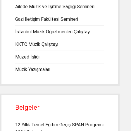
Ailede Müzik ve İşitme Sağlığı Semineri
Gazi İletişim Fakültesi Semineri
İstanbul Müzik Öğretmenleri Çalıştayı
KKTC Müzik Çalıştayı
Müzed İşliği
Müzik Yazışmaları
Belgeler
12 Yıllık Temel Eğitim Geçiş SPAN Programı