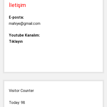
İletişim
E-posta:
mahiye@gmail.com
Youtube Kanalım:
Tıklayın
Visitor Counter
Today: 98