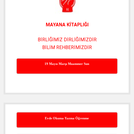
MAYANA KİTAPLIĞI
BİRLİĞİMİZ DİRLİĞİMİZDİR
BİLİM REHBERİMİZDİR
19 Mayıs Marşı Muammer Sun
Evde Okuma Yazma Öğrenme