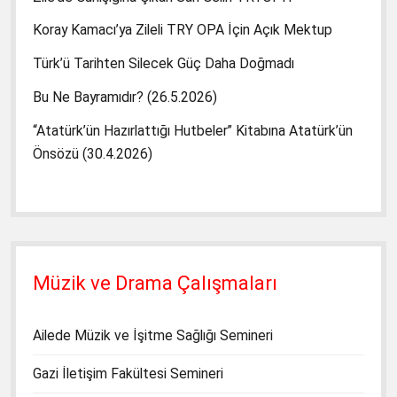
Koray Kamacı’ya Zileli TRY OPA İçin Açık Mektup
Türk’ü Tarihten Silecek Güç Daha Doğmadı
Bu Ne Bayramıdır? (26.5.2026)
“Atatürk’ün Hazırlattığı Hutbeler” Kitabına Atatürk’ün
Önsözü (30.4.2026)
Müzik ve Drama Çalışmaları
Ailede Müzik ve İşitme Sağlığı Semineri
Gazi İletişim Fakültesi Semineri