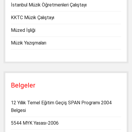
İstanbul Müzik Öğretmenleri Çalıştayı
KKTC Müzik Çalıştayı
Müzed İşliği
Müzik Yazışmaları
Belgeler
12 Yıllık Temel Eğitim Geçiş SPAN Programı 2004
Belgesi
5544 MYK Yasası-2006