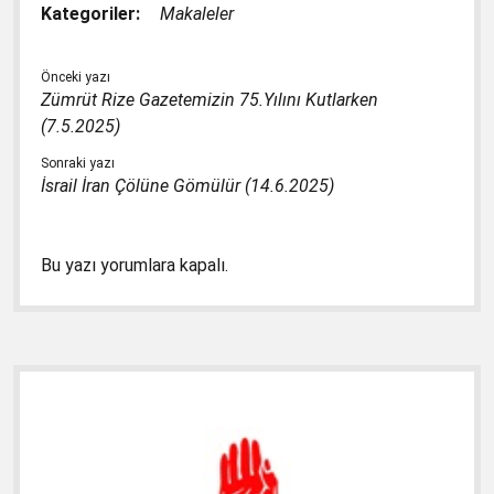
Kategoriler:
Makaleler
Önceki yazı
Zümrüt Rize Gazetemizin 75.Yılını Kutlarken
(7.5.2025)
Sonraki yazı
İsrail İran Çölüne Gömülür (14.6.2025)
Bu yazı yorumlara kapalı.
Yan
Menü