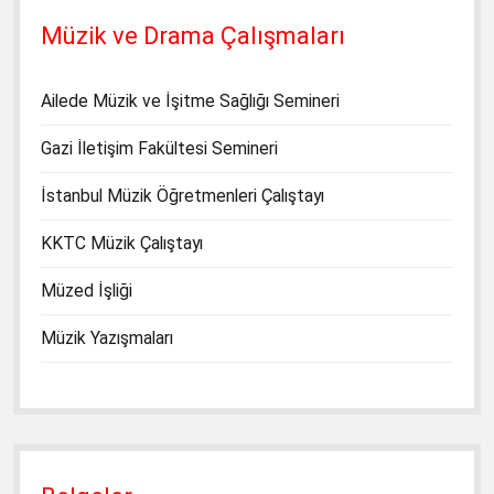
Müzik ve Drama Çalışmaları
Ailede Müzik ve İşitme Sağlığı Semineri
Gazi İletişim Fakültesi Semineri
İstanbul Müzik Öğretmenleri Çalıştayı
KKTC Müzik Çalıştayı
Müzed İşliği
Müzik Yazışmaları