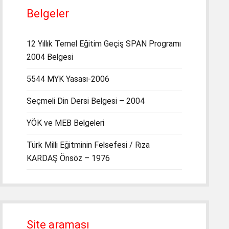
Belgeler
12 Yıllık Temel Eğitim Geçiş SPAN Programı
2004 Belgesi
5544 MYK Yasası-2006
Seçmeli Din Dersi Belgesi – 2004
YÖK ve MEB Belgeleri
Türk Milli Eğitminin Felsefesi / Rıza
KARDAŞ Önsöz – 1976
Site araması