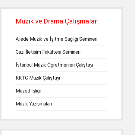
Müzik ve Drama Çalışmaları
Ailede Müzik ve İşitme Sağlığı Semineri
Gazi İletişim Fakültesi Semineri
İstanbul Müzik Öğretmenleri Çalıştayı
KKTC Müzik Çalıştayı
Müzed İşliği
Müzik Yazışmaları