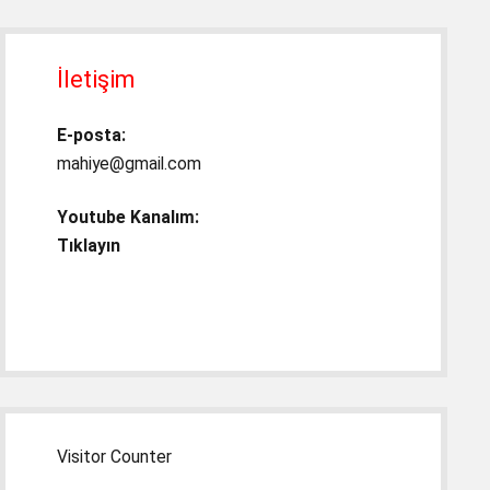
İletişim
E-posta:
mahiye@gmail.com
Youtube Kanalım:
Tıklayın
Visitor Counter