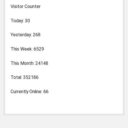
Visitor Counter
Today: 30
Yesterday: 268
This Week: 6529
This Month: 24148
Total: 352186
Currently Online: 66