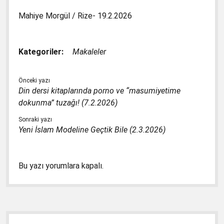
Mahiye Morgül / Rize- 19.2.2026
Kategoriler:
Makaleler
Önceki yazı
Din dersi kitaplarında porno ve “masumiyetime
dokunma” tuzağı! (7.2.2026)
Sonraki yazı
Yeni İslam Modeline Geçtik Bile (2.3.2026)
Bu yazı yorumlara kapalı.
Yan