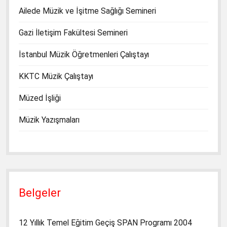
Ailede Müzik ve İşitme Sağlığı Semineri
Gazi İletişim Fakültesi Semineri
İstanbul Müzik Öğretmenleri Çalıştayı
KKTC Müzik Çalıştayı
Müzed İşliği
Müzik Yazışmaları
Belgeler
12 Yıllık Temel Eğitim Geçiş SPAN Programı 2004