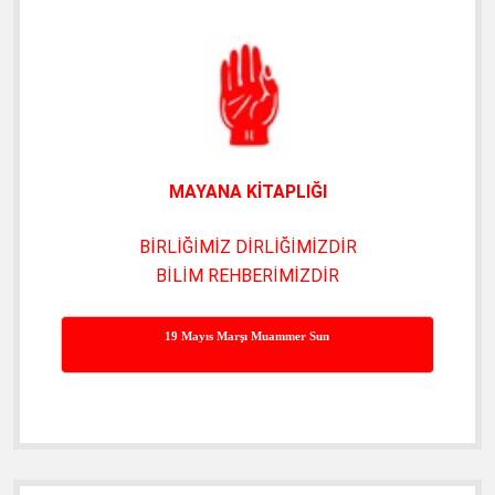
Menü
MAYANA KİTAPLIĞI
BİRLİĞİMİZ DİRLİĞİMİZDİR
BİLİM REHBERİMİZDİR
19 Mayıs Marşı Muammer Sun