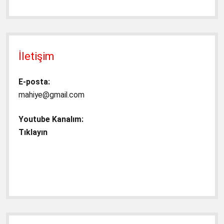
İletişim
E-posta:
mahiye@gmail.com
Youtube Kanalım:
Tıklayın