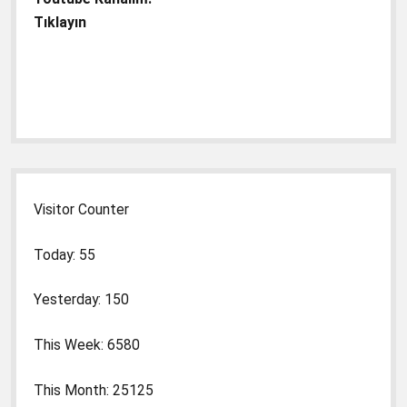
Tıklayın
Visitor Counter
Today: 55
Yesterday: 150
This Week: 6580
This Month: 25125