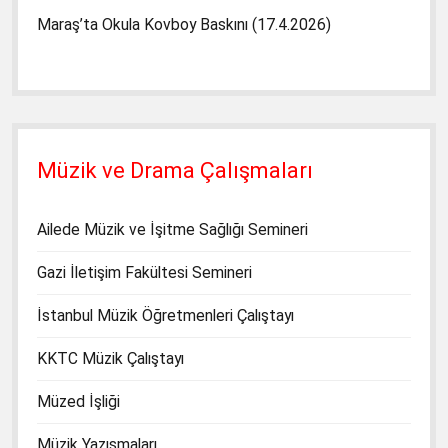
Maraş’ta Okula Kovboy Baskını (17.4.2026)
Müzik ve Drama Çalışmaları
Ailede Müzik ve İşitme Sağlığı Semineri
Gazi İletişim Fakültesi Semineri
İstanbul Müzik Öğretmenleri Çalıştayı
KKTC Müzik Çalıştayı
Müzed İşliği
Müzik Yazışmaları