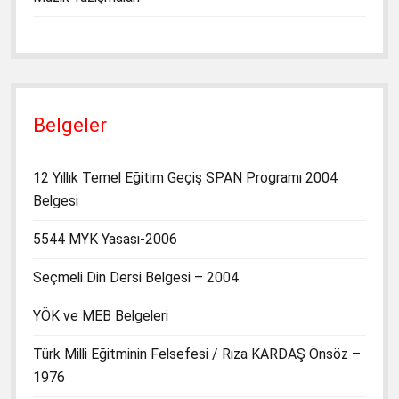
Belgeler
12 Yıllık Temel Eğitim Geçiş SPAN Programı 2004
Belgesi
5544 MYK Yasası-2006
Seçmeli Din Dersi Belgesi – 2004
YÖK ve MEB Belgeleri
Türk Milli Eğitminin Felsefesi / Rıza KARDAŞ Önsöz –
1976