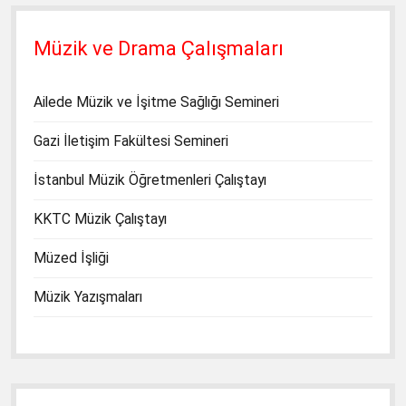
Müzik ve Drama Çalışmaları
Ailede Müzik ve İşitme Sağlığı Semineri
Gazi İletişim Fakültesi Semineri
İstanbul Müzik Öğretmenleri Çalıştayı
KKTC Müzik Çalıştayı
Müzed İşliği
Müzik Yazışmaları