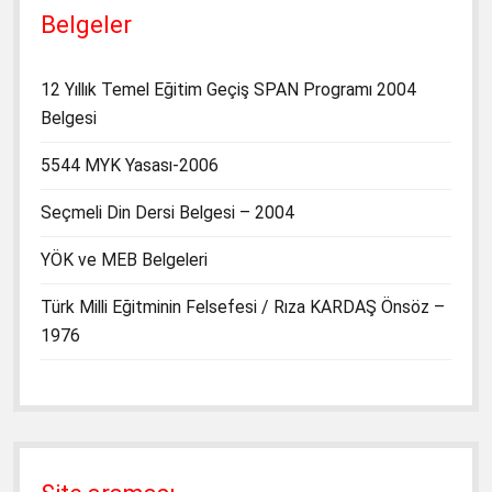
Belgeler
12 Yıllık Temel Eğitim Geçiş SPAN Programı 2004
Belgesi
5544 MYK Yasası-2006
Seçmeli Din Dersi Belgesi – 2004
YÖK ve MEB Belgeleri
Türk Milli Eğitminin Felsefesi / Rıza KARDAŞ Önsöz –
1976