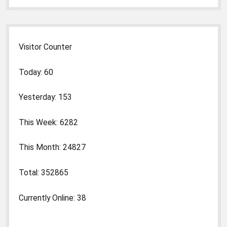
Visitor Counter
Today: 60
Yesterday: 153
This Week: 6282
This Month: 24827
Total: 352865
Currently Online: 38