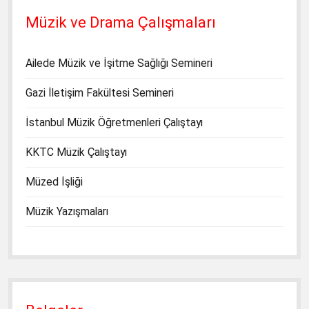
Müzik ve Drama Çalışmaları
Ailede Müzik ve İşitme Sağlığı Semineri
Gazi İletişim Fakültesi Semineri
İstanbul Müzik Öğretmenleri Çalıştayı
KKTC Müzik Çalıştayı
Müzed İşliği
Müzik Yazışmaları