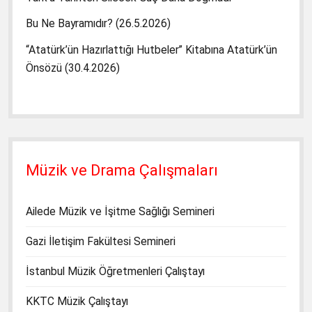
Bu Ne Bayramıdır? (26.5.2026)
“Atatürk’ün Hazırlattığı Hutbeler” Kitabına Atatürk’ün
Önsözü (30.4.2026)
Müzik ve Drama Çalışmaları
Ailede Müzik ve İşitme Sağlığı Semineri
Gazi İletişim Fakültesi Semineri
İstanbul Müzik Öğretmenleri Çalıştayı
KKTC Müzik Çalıştayı