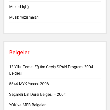
Müzed İşliği
Müzik Yazışmaları
Belgeler
12 Yıllık Temel Eğitim Geçiş SPAN Programı 2004
Belgesi
5544 MYK Yasası-2006
Seçmeli Din Dersi Belgesi – 2004
YÖK ve MEB Belgeleri