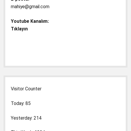
mahiye@gmail.com
Youtube Kanalım:
Tıklayın
Visitor Counter
Today: 85
Yesterday: 214