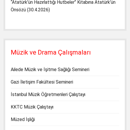
“Atatürk’ün Hazırlattığı Hutbeler” Kitabına Atatürk’ün
Önsözü (30.4.2026)
Müzik ve Drama Çalışmaları
Ailede Müzik ve İşitme Sağlığı Semineri
Gazi İletişim Fakültesi Semineri
İstanbul Müzik Öğretmenleri Çalıştayı
KKTC Müzik Çalıştayı
Müzed İşliği