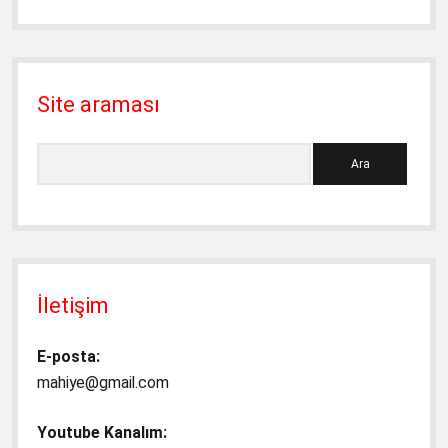
Site araması
Ara
İletişim
E-posta:
mahiye@gmail.com
Youtube Kanalım: