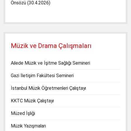
Önsözü (30.4.2026)
Müzik ve Drama Çalışmaları
Ailede Müzik ve İşitme Sağlığı Semineri
Gazi İletişim Fakültesi Semineri
İstanbul Müzik Öğretmenleri Çalıştayı
KKTC Müzik Çalıştayı
Müzed İşliği
Müzik Yazışmaları