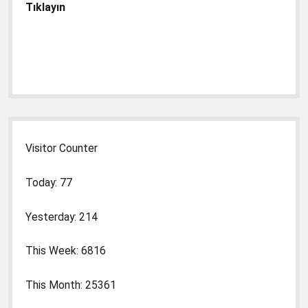
Tıklayın
Visitor Counter
Today: 77
Yesterday: 214
This Week: 6816
This Month: 25361