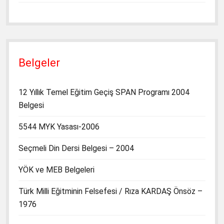
Belgeler
12 Yıllık Temel Eğitim Geçiş SPAN Programı 2004
Belgesi
5544 MYK Yasası-2006
Seçmeli Din Dersi Belgesi – 2004
YÖK ve MEB Belgeleri
Türk Milli Eğitminin Felsefesi / Rıza KARDAŞ Önsöz –
1976